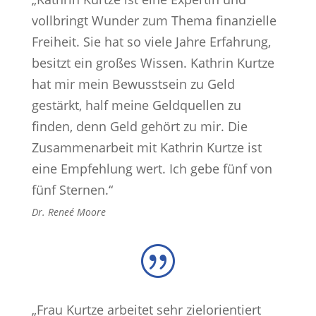
vollbringt Wunder zum Thema finanzielle
Freiheit. Sie hat so viele Jahre Erfahrung,
besitzt ein großes Wissen. Kathrin Kurtze
hat mir mein Bewusstsein zu Geld
gestärkt, half meine Geldquellen zu
finden, denn Geld gehört zu mir. Die
Zusammenarbeit mit Kathrin Kurtze ist
eine Empfehlung wert. Ich gebe fünf von
fünf Sternen.“
Dr. Reneé Moore
|
„Frau Kurtze arbeitet sehr zielorientiert