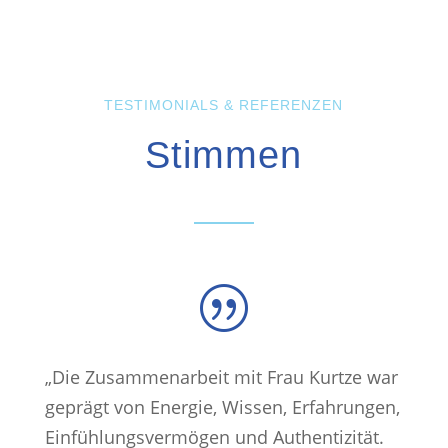
TESTIMONIALS & REFERENZEN
Stimmen
|
„Die Zusammenarbeit mit Frau Kurtze war
geprägt von Energie, Wissen, Erfahrungen,
Einfühlungsvermögen und Authentizität.