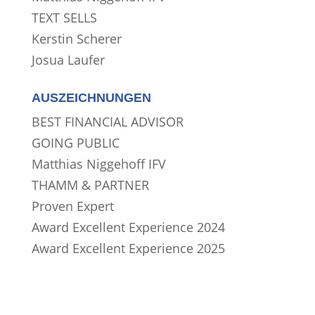
TEXT SELLS
Kerstin Scherer
Josua Laufer
AUSZEICHNUNGEN
BEST FINANCIAL ADVISOR
GOING PUBLIC
Matthias Niggehoff IFV
THAMM & PARTNER
Proven Expert
Award Excellent Experience 2024
Award Excellent Experience 2025