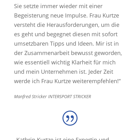
Sie setzte immer wieder mit einer
Begeisterung neue Impulse. Frau Kurtze
versteht die Herausforderungen, um die
es geht und begegnet diesen mit sofort
umsetzbaren Tipps und Ideen. Mir ist in
der Zusammenarbeit bewusst geworden,
wie essentiell wichtig Klarheit für mich
und mein Unternehmen ist. Jeder Zeit
werde ich Frau Kurtze weiterempfehlen!“
Manfred Stricker INTERSPORT STRICKER
|
„Kathrin Kurtze ist eine Expertin und