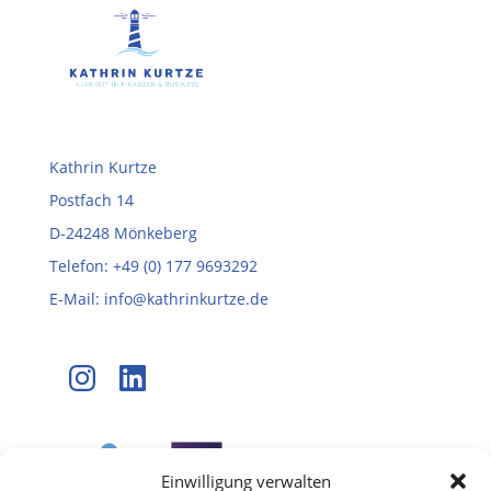
Kathrin Kurtze
Postfach 14
D-24248 Mönkeberg
Telefon: +49 (0) 177 9693292
E-Mail: info@kathrinkurtze.de
Instagram
LinkedIn
Einwilligung verwalten