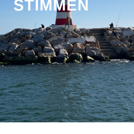
STIMMEN