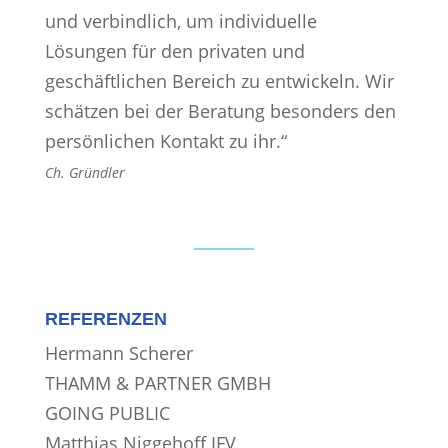
und verbindlich, um individuelle
Lösungen für den privaten und
geschäftlichen Bereich zu entwickeln. Wir
schätzen bei der Beratung besonders den
persönlichen Kontakt zu ihr.“
Ch. Gründler
REFERENZEN
Hermann Scherer
THAMM & PARTNER GMBH
GOING PUBLIC
Matthias Niggehoff IFV