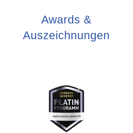
Awards &
Auszeichnungen