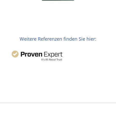
Weitere Referenzen finden Sie hier: