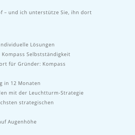
f – und ich unterstütze Sie, ihn dort
ndividuelle Lösungen
: Kompass Selbstständigkeit
ort für Gründer: Kompass
ng in 12 Monaten
en mit der Leuchtturm-Strategie
ächsten strategischen
 auf Augenhöhe