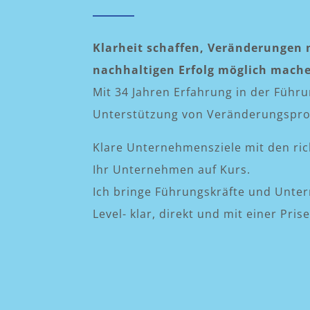
Klarheit schaffen, Veränderungen 
nachhaltigen Erfolg möglich mach
Mit 34 Jahren Erfahrung in der Führ
Unterstützung von Veränderungspro
Klare Unternehmensziele mit den ri
Ihr Unternehmen auf Kurs.
Ich bringe Führungskräfte und Unte
Level- klar, direkt und mit einer Pri