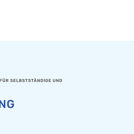
ÜR SELBSTSTÄNDIGE UND
NG