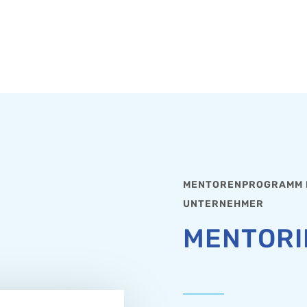
MENTORENPROGRAMM F
UNTERNEHMER
MENTORI