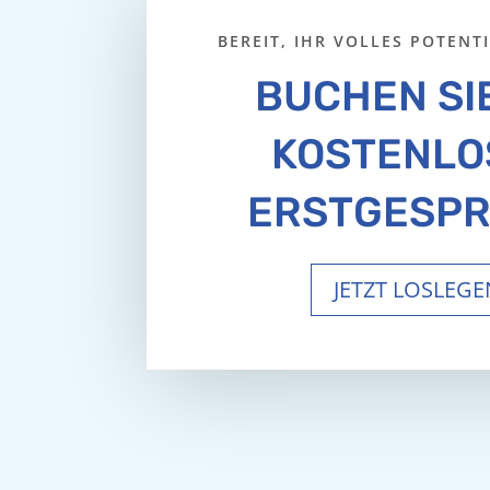
BEREIT, IHR VOLLES POTENT
BUCHEN SIE
KOSTENLO
ERSTGESPR
JETZT LOSLEGE