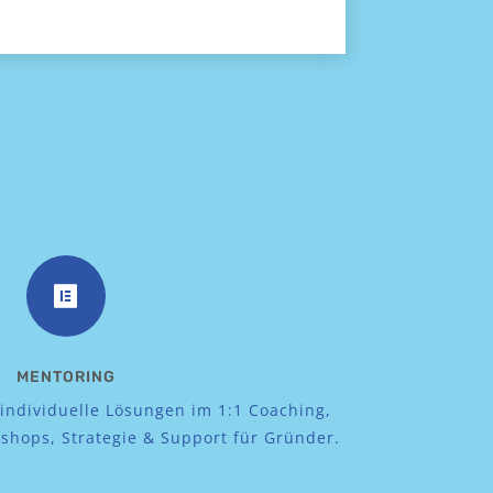

MENTORING
ndividuelle Lösungen im 1:1 Coaching,
shops, Strategie & Support für Gründer.