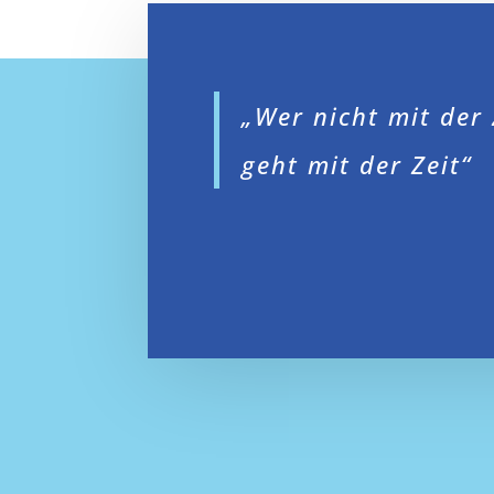
„Wer nicht mit der 
geht mit der Zeit“