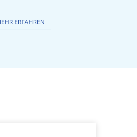
EHR ERFAHREN